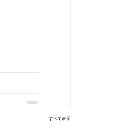
すべて表示