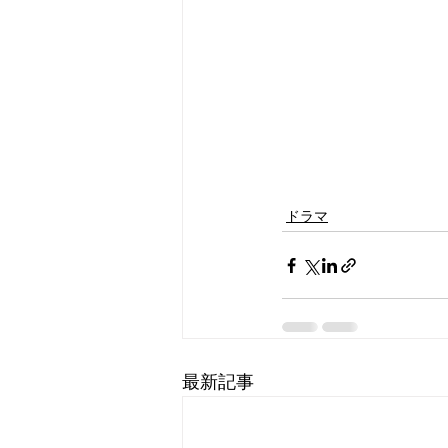
ドラマ
最新記事