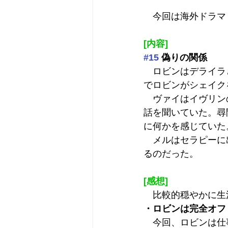
　今回は海外ドラマ
[内容]
#15
 偽りの関係
　ロビンはデライラ
でロビンがシェイク
　ヴァイはイヴリン
話を聞いていた。尋
に何かを感じていた
　メルはセラピーに
るのだった。
[感想]
　比較的穏やかに生
・ロビンは完全オフ
　今回、ロビンは仕