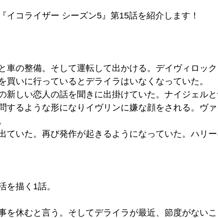
『イコライザー シーズン5』第15話を紹介します！
と車の整備。そして運転して出かける。デイヴィロック
を買いに行っているとデライラはいなくなっていた。
の新しい恋人の話を聞きに出掛けていた。ナイジェルと
問するような形になりイヴリンに嫌な顔をされる。ヴァ
。
出ていた。再び発作が起きるようになっていた。ハリー
活を描く1話。
事を休むと言う。そしてデライラが最近、節度がないこ