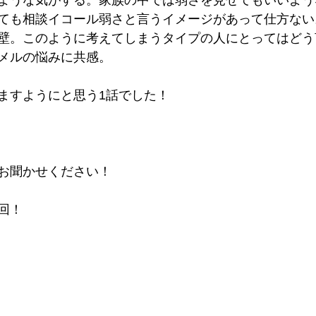
ような気がする。家族の中では弱さを見せてもいいよう
ても相談イコール弱さと言うイメージがあって仕方ない
壁。このように考えてしまうタイプの人にとってはどう
メルの悩みに共感。
ますようにと思う1話でした！
お聞かせください！
回！