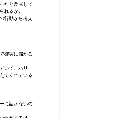
ったと反省して
られるか。
の行動から考え
で確実に儲かる
ていて、ハリー
えてくれている
ーに話さないの