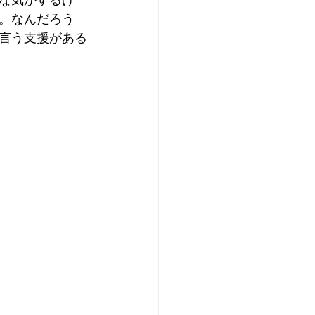
な気がするけ
。なんだろう
言う支援がある