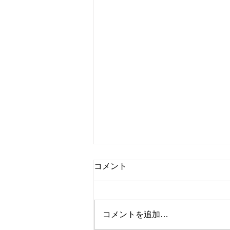
コメント
コメントを追加…