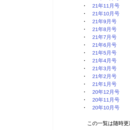
・　
21年11月号
・　
21年10月号
・　
21年9月号
・　
21年8月号
・　
21年7月号
・　
21年6月号
・　
21年5月号
・　
21年4月号
・　
21年3月号
・　
21年2月号
・　
21年1月号
・　
20年12月号
・　
20年11月号
・　
20年10月号
　この一覧は随時更