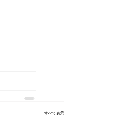
すべて表示