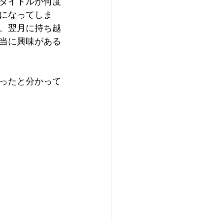
タイトルが何度
になってしま
、翌月に持ち越
当に興味がある
ったと分かって