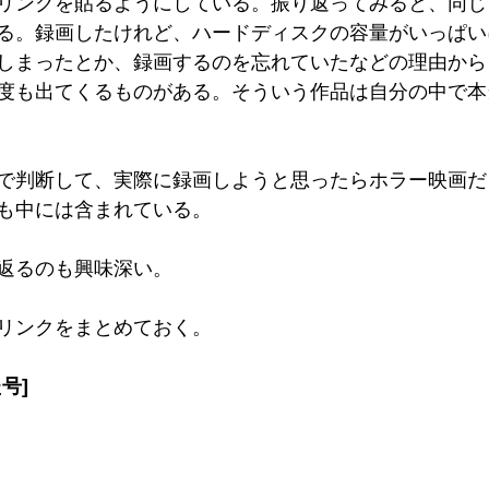
リンクを貼るようにしている。振り返ってみると、同じ
る。録画したけれど、ハードディスクの容量がいっぱい
しまったとか、録画するのを忘れていたなどの理由から
度も出てくるものがある。そういう作品は自分の中で本
で判断して、実際に録画しようと思ったらホラー映画だ
も中には含まれている。
返るのも興味深い。
リンクをまとめておく。
号]