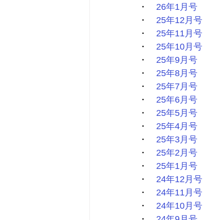
・　
26年1月号
・　
25年12月号
・　
25年11月号
・　
25年10月号
・　
25年9月号
・　
25年8月号
・　
25年7月号
・　
25年6月号
・　
25年5月号
・　
25年4月号
・　
25年3月号
・　
25年2月号
・　
25年1月号
・　
24年12月号
・　
24年11月号
・　
24年10月号
・　
24年9月号