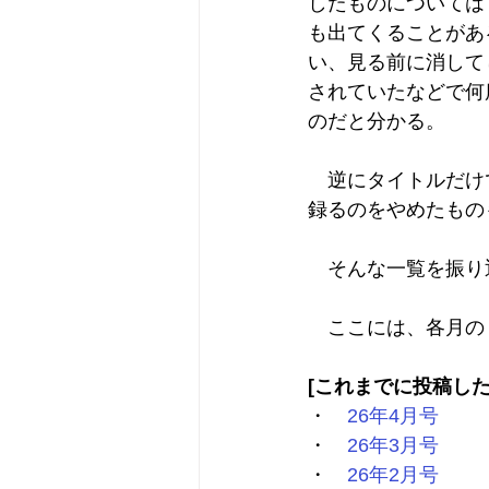
したものについては
も出てくることがあ
い、見る前に消して
されていたなどで何
のだと分かる。
　逆にタイトルだけ
録るのをやめたもの
　そんな一覧を振り
　ここには、各月の
[これまでに投稿した
・　
26年4月号
・　
26年3月号
・　
26年2月号