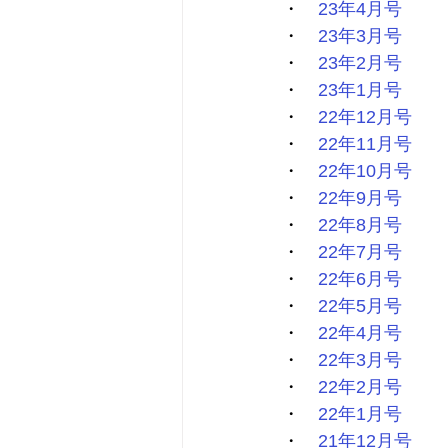
・　
23年4月号
・　
23年3月号
・　
23年2月号
・　
23年1月号
・　
22年12月号
・　
22年11月号
・　
22年10月号
・　
22年9月号
・　
22年8月号
・　
22年7月号
・　
22年6月号
・　
22年5月号
・　
22年4月号
・　
22年3月号
・　
22年2月号
・　
22年1月号
・　
21年12月号