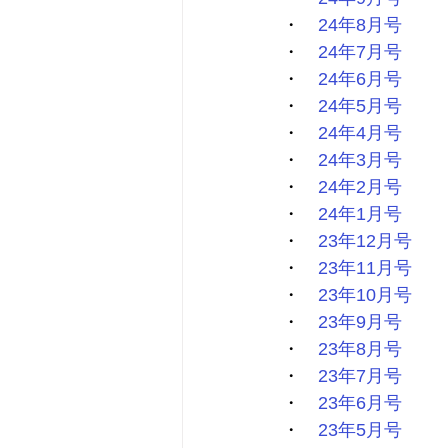
・　
24年8月号
・　
24年7月号
・　
24年6月号
・　
24年5月号
・　
24年4月号
・　
24年3月号
・　
24年2月号
・　
24年1月号
・　
23年12月号
・　
23年11月号
・　
23年10月号
・　
23年9月号
・　
23年8月号
・　
23年7月号
・　
23年6月号
・　
23年5月号