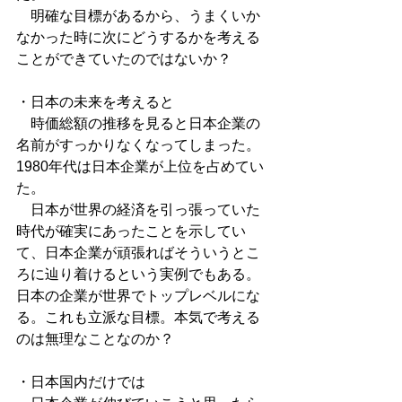
　明確な目標があるから、うまくいか
なかった時に次にどうするかを考える
ことができていたのではないか？
・日本の未来を考えると
　時価総額の推移を見ると日本企業の
名前がすっかりなくなってしまった。
1980年代は日本企業が上位を占めてい
た。
　日本が世界の経済を引っ張っていた
時代が確実にあったことを示してい
て、日本企業が頑張ればそういうとこ
ろに辿り着けるという実例でもある。
日本の企業が世界でトップレベルにな
る。これも立派な目標。本気で考える
のは無理なことなのか？
・日本国内だけでは