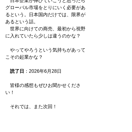
　日本企業が伸びていこうと思ったら
グローバル市場をとりにいく必要があ
るという。日本国内だけでは、限界が
あるという話。
　世界に向けての商売、最初から視野
に入れていたら少しは違うのかな？
　やってやろうという気持ちがあって
こその起業かな？
読了日
：2026年6月28日
　皆様の感想もぜひお聞かせくださ
い！
　それでは、また次回！