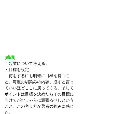
[感想]
　起業について考える。
・目標を設定
　何をするにも明確に目標を持つこ
と。毎度お馴染みの内容。必ずと言っ
ていいほどここに戻ってくる。そして
ポイントは目標を決めたらその目標に
向けてがむしゃらに頑張るべしという
こと。この考え方が著者の強みに感じ
た。