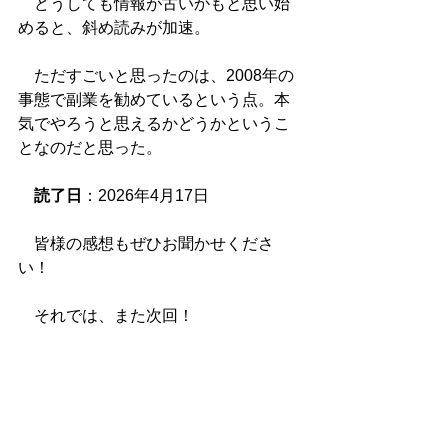
　どうしても情報が古いかもと思い始
めると、斜め読みが加速。
　ただすごいと思ったのは、2008年の
事態で副業を勧めているという点。本
気でやろうと思えるかどうかというこ
となのだと思った。
読了日
：2026年4月17日
　皆様の感想もぜひお聞かせくださ
い！
　それでは、また次回！