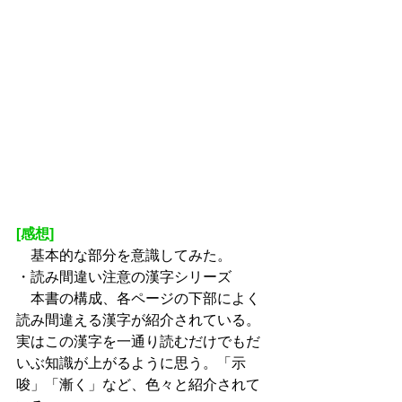
[感想]
　基本的な部分を意識してみた。
・読み間違い注意の漢字シリーズ
　本書の構成、各ページの下部によく
読み間違える漢字が紹介されている。
実はこの漢字を一通り読むだけでもだ
いぶ知識が上がるように思う。「示
唆」「漸く」など、色々と紹介されて