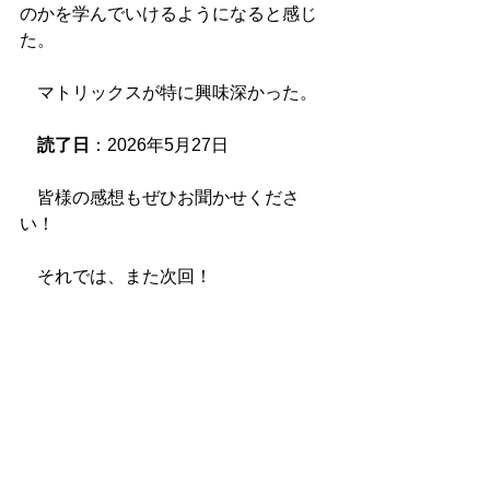
のかを学んでいけるようになると感じ
た。
　マトリックスが特に興味深かった。
読了日
：2026年5月27日
　皆様の感想もぜひお聞かせくださ
い！
　それでは、また次回！