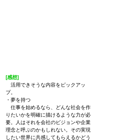
[感想]
　活用できそうな内容をピックアッ
プ。
・夢を持つ
　仕事を始めるなら、どんな社会を作
りたいかを明確に描けるような力が必
要。人はそれを会社のビジョンや企業
理念と呼ぶのかもしれない。その実現
したい世界に共感してもらえるかどう