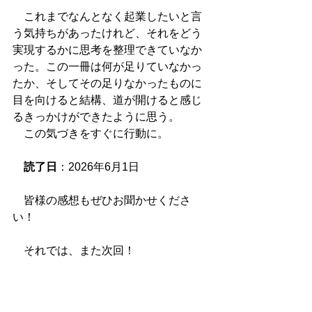
　これまでなんとなく起業したいと言
う気持ちがあったけれど、それをどう
実現するかに思考を整理できていなか
った。この一冊は何が足りていなかっ
たか、そしてその足りなかったものに
目を向けると結構、道が開けると感じ
るきっかけができたように思う。
　この気づきをすぐに行動に。
読了日
：2026年6月1日
　皆様の感想もぜひお聞かせくださ
い！
　それでは、また次回！