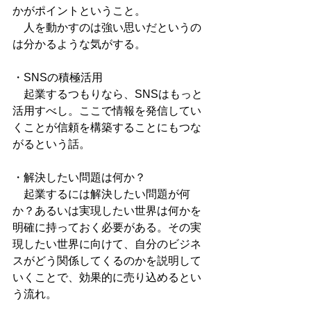
かがポイントということ。
　人を動かすのは強い思いだというの
は分かるような気がする。
・SNSの積極活用
　起業するつもりなら、SNSはもっと
活用すべし。ここで情報を発信してい
くことが信頼を構築することにもつな
がるという話。
・解決したい問題は何か？
　起業するには解決したい問題が何
か？あるいは実現したい世界は何かを
明確に持っておく必要がある。その実
現したい世界に向けて、自分のビジネ
スがどう関係してくるのかを説明して
いくことで、効果的に売り込めるとい
う流れ。