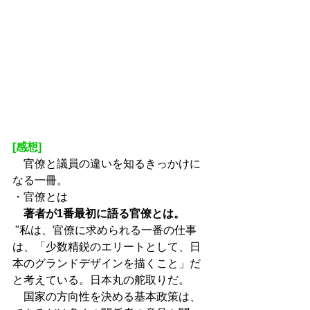
[感想]
　官僚と議員の違いを知るきっかけに
なる一冊。
・官僚とは
　著者が1番最初に語る官僚とは。
 "私は、官僚に求められる一番の仕事
は、「少数精鋭のエリートとして、日
本のグランドデザインを描くこと」だ
と考えている。日本丸の舵取りだ。
　国家の方向性を決める基本政策は、