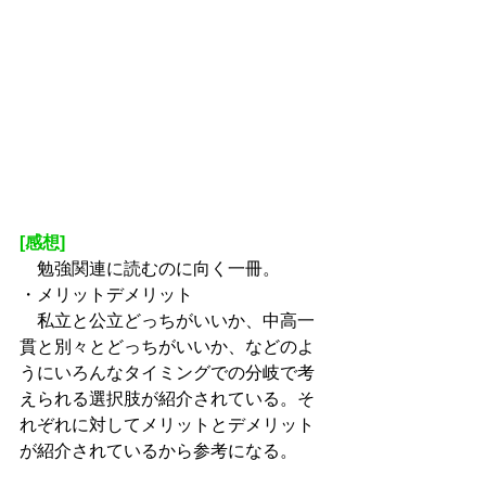
[感想]
　勉強関連に読むのに向く一冊。
・メリットデメリット
　私立と公立どっちがいいか、中高一
貫と別々とどっちがいいか、などのよ
うにいろんなタイミングでの分岐で考
えられる選択肢が紹介されている。そ
れぞれに対してメリットとデメリット
が紹介されているから参考になる。