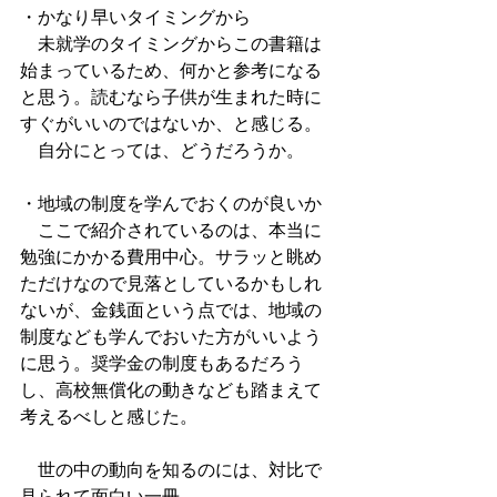
・かなり早いタイミングから
　未就学のタイミングからこの書籍は
始まっているため、何かと参考になる
と思う。読むなら子供が生まれた時に
すぐがいいのではないか、と感じる。
　自分にとっては、どうだろうか。
・地域の制度を学んでおくのが良いか
　ここで紹介されているのは、本当に
勉強にかかる費用中心。サラッと眺め
ただけなので見落としているかもしれ
ないが、金銭面という点では、地域の
制度なども学んでおいた方がいいよう
に思う。奨学金の制度もあるだろう
し、高校無償化の動きなども踏まえて
考えるべしと感じた。
　世の中の動向を知るのには、対比で
見られて面白い一冊。