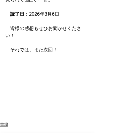
読了日
：2026年3月6日
　皆様の感想もぜひお聞かせくださ
い！
　それでは、また次回！
書籍