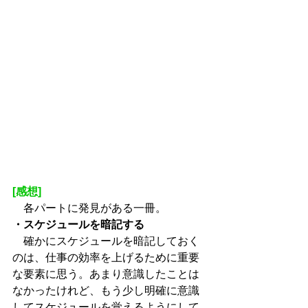
[感想]
　各パートに発見がある一冊。
・スケジュールを暗記する
　確かにスケジュールを暗記しておく
のは、仕事の効率を上げるために重要
な要素に思う。あまり意識したことは
なかったけれど、もう少し明確に意識
してスケジュールを覚えるようにして