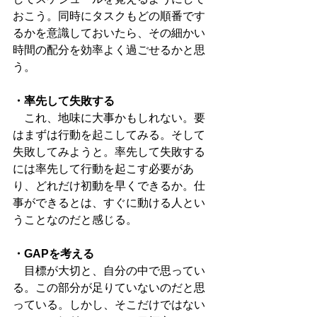
おこう。同時にタスクもどの順番です
るかを意識しておいたら、その細かい
時間の配分を効率よく過ごせるかと思
う。
・率先して失敗する
　これ、地味に大事かもしれない。要
はまずは行動を起こしてみる。そして
失敗してみようと。率先して失敗する
には率先して行動を起こす必要があ
り、どれだけ初動を早くできるか。仕
事ができるとは、すぐに動ける人とい
うことなのだと感じる。
・GAPを考える
　目標が大切と、自分の中で思ってい
る。この部分が足りていないのだと思
っている。しかし、そこだけではない