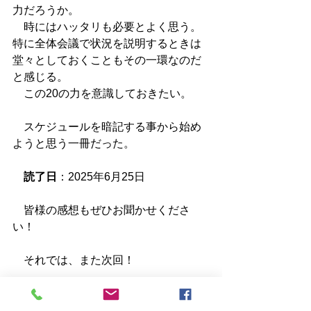
力だろうか。
　時にはハッタリも必要とよく思う。
特に全体会議で状況を説明するときは
堂々としておくこともその一環なのだ
と感じる。
　この20の力を意識しておきたい。
　スケジュールを暗記する事から始め
ようと思う一冊だった。
読了日
：2025年6月25日
　皆様の感想もぜひお聞かせくださ
い！
　それでは、また次回！