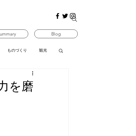
ummary
Blog
ものづくり
観光
力を磨