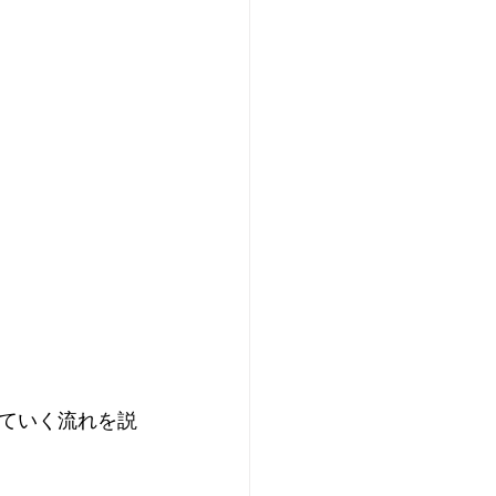
ていく流れを説