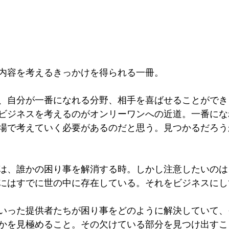
内容を考えるきっかけを得られる一冊。
、自分が一番になれる分野、相手を喜ばせることができ
ビジネスを考えるのがオンリーワンへの近道。一番にな
場で考えていく必要があるのだと思う。見つかるだろう
は、誰かの困り事を解消する時。しかし注意したいのは
にはすでに世の中に存在している。それをビジネスにし
いった提供者たちが困り事をどのように解決していて、
かを見極めること。その欠けている部分を見つけ出すこ