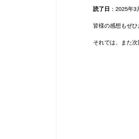
読了日
：2025年3
　皆様の感想もぜひ
　それでは、また次