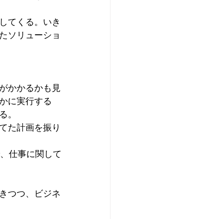
してくる。いき
たソリューショ
がかかるかも見
かに実行する
る。
てた計画を振り
で、仕事に関して
きつつ、ビジネ