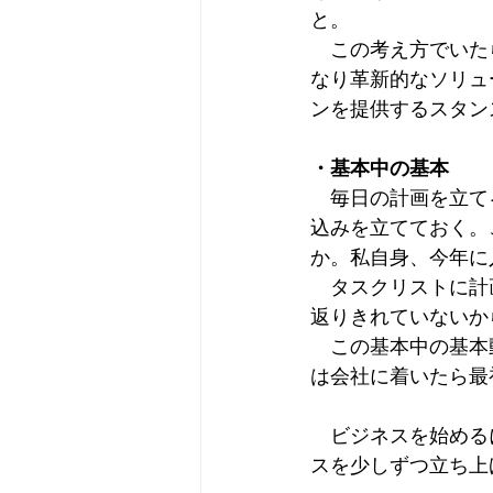
と。
　この考え方でいた
なり革新的なソリュ
ンを提供するスタン
・基本中の基本
　毎日の計画を立て
込みを立てておく。
か。私自身、今年に
　タスクリストに計
返りきれていないか
　この基本中の基本
は会社に着いたら最
　ビジネスを始める
スを少しずつ立ち上