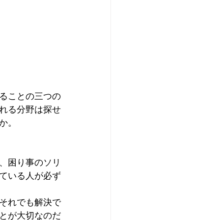
ることの三つの
れる分野は探せ
か。
、困り事のソリ
ている人が必ず
それでも解決で
とが大切なのだ