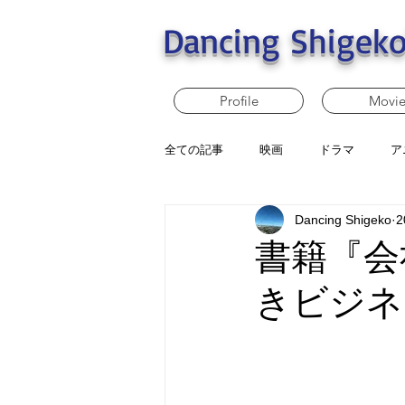
Dancing Shigeko
Profile
Movi
全ての記事
映画
ドラマ
ア
Dancing Shigeko
2
書籍『会
きビジネ