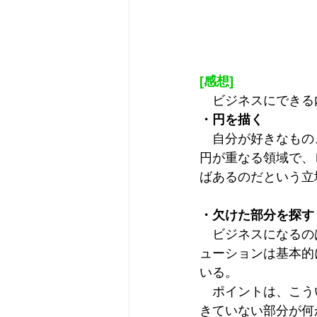
[感想]
　ビジネスにできる
・円を描く
　自分が好きなもの
円が重なる領域で、
ばあるのだという立
・欠けた部分を探す
　ビジネスになるの
ューションは基本的
いる。
　ポイントは、こう
きていない部分が何