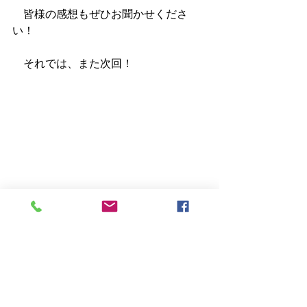
　皆様の感想もぜひお聞かせくださ
い！
　それでは、また次回！
書籍