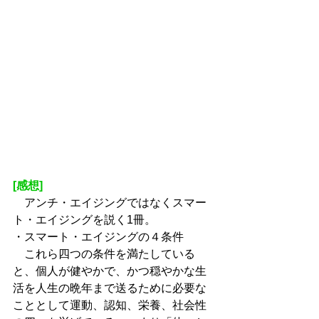
[感想]
　アンチ・エイジングではなくスマー
ト・エイジングを説く1冊。
・スマート・エイジングの４条件
　これら四つの条件を満たしている
と、個人が健やかで、かつ穏やかな生
活を人生の晩年まで送るために必要な
こととして運動、認知、栄養、社会性