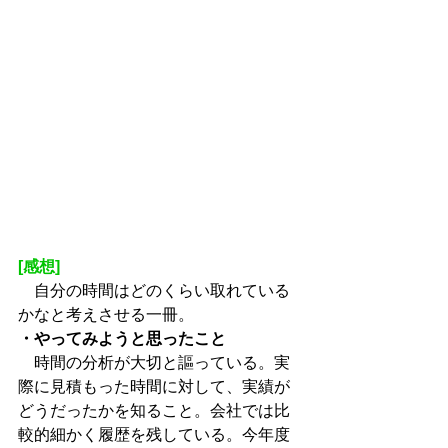
[感想]
　自分の時間はどのくらい取れている
かなと考えさせる一冊。
・やってみようと思ったこと
　時間の分析が大切と謳っている。実
際に見積もった時間に対して、実績が
どうだったかを知ること。会社では比
較的細かく履歴を残している。今年度