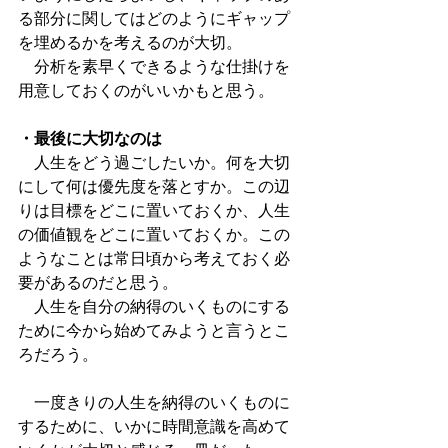
る部分に関してはどのようにギャップ
を埋めるかを考えるのが大切。
　分析を素早くできるような仕掛けを
用意しておくのがいいかもと思う。
・最後に大切なのは
　人生をどう過ごしたいか。何を大切
にして何は優先度を落とすか。この辺
りは目標をどこに置いておくか、人生
の価値観をどこに置いておくか。この
ようなことは常日頃から考えておく必
要があるのだと思う。
　人生を自分の納得のいくものにする
ために今から始めてみようと言うとこ
ろだろう。
　一度きりの人生を納得のいくものに
するために、いかに時間意識を高めて