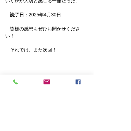
いくかが大切と感じる一冊だった。
読了日
：2025年4月30日
　皆様の感想もぜひお聞かせくださ
い！
　それでは、また次回！
書籍