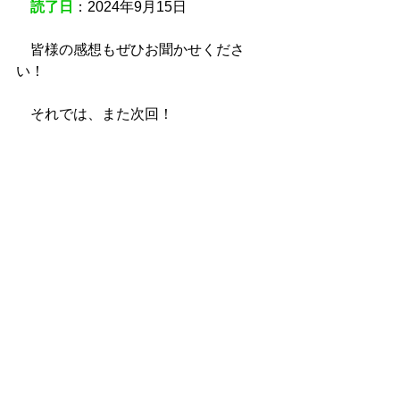
読了日
：2024年9月15日
　皆様の感想もぜひお聞かせくださ
い！
　それでは、また次回！