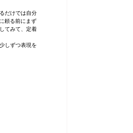
るだけでは自分
Iに頼る前にまず
してみて、定着
少しずつ表現を