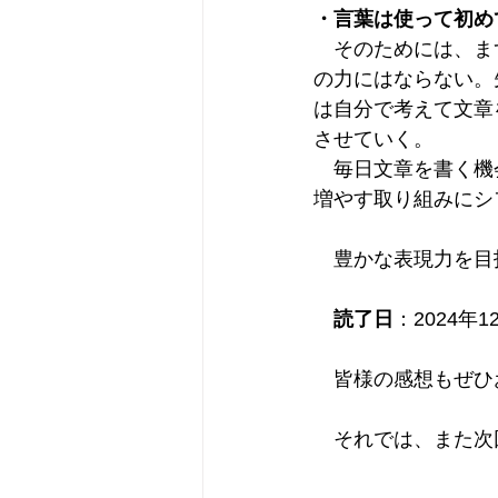
・言葉は使って初め
　そのためには、ま
の力にはならない。
は自分で考えて文章
させていく。
　毎日文章を書く機
増やす取り組みにシ
　豊かな表現力を目
読了日
：2024年1
　皆様の感想もぜひ
　それでは、また次