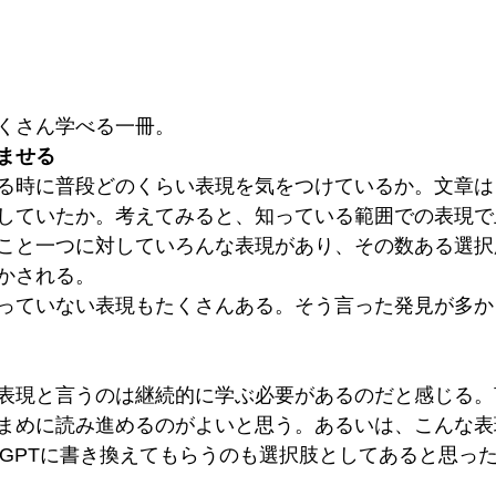
くさん学べる一冊。
ませる
る時に普段どのくらい表現を気をつけているか。文章は
していたか。考えてみると、知っている範囲での表現で
こと一つに対していろんな表現があり、その数ある選択
かされる。
っていない表現もたくさんある。そう言った発見が多か
表現と言うのは継続的に学ぶ必要があるのだと感じる。
まめに読み進めるのがよいと思う。あるいは、こんな表
t GPTに書き換えてもらうのも選択肢としてあると思っ