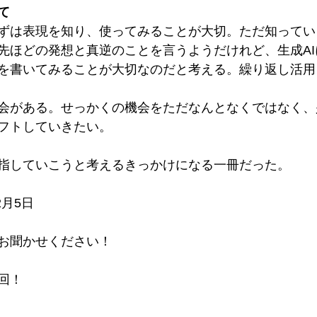
て
ずは表現を知り、使ってみることが大切。ただ知ってい
先ほどの発想と真逆のことを言うようだけれど、生成A
を書いてみることが大切なのだと考える。繰り返し活用
会がある。せっかくの機会をただなんとなくではなく、
フトしていきたい。
指していこうと考えるきっかけになる一冊だった。
2月5日
お聞かせください！
回！