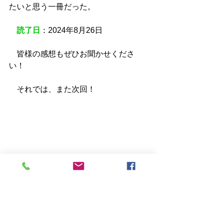
たいと思う一冊だった。
読了日
：2024年8月26日
　皆様の感想もぜひお聞かせくださ
い！
　それでは、また次回！
書籍