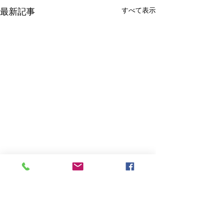
すべて表示
最新記事
コメント