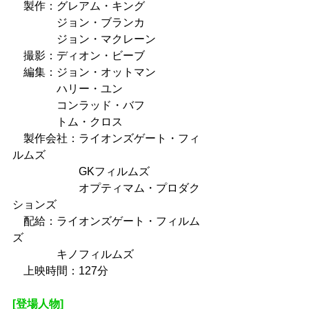
　製作：グレアム・キング
　　　　ジョン・ブランカ
　　　　ジョン・マクレーン
　撮影：ディオン・ビーブ
　編集：ジョン・オットマン
　　　　ハリー・ユン
　　　　コンラッド・バフ
　　　　トム・クロス
　製作会社：ライオンズゲート・フィ
ルムズ
　　　　　　GKフィルムズ
　　　　　　オプティマム・プロダク
ションズ
　配給：ライオンズゲート・フィルム
ズ
　　　　キノフィルムズ
　上映時間：127分
[登場人物]