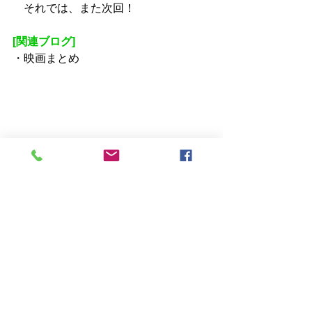
　それでは、また次回！
[関連ブログ]
・
映画まとめ
映画