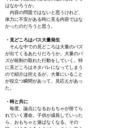
はなかろうか。
　内容の問題ではないと思うけれど、
体力に不安がある時に見る内容ではな
かったのだろうと思う。
・見どころはバス大量発生
　そんな中での見どころは大量のバズ
が出てくるあたりだろうか。大量のバ
ズが統制の取れた行動をしていく。特
に見どころはネタバレになってしまう
ので紹介は控えるが、大量にいること
が役立つ瞬間があって、見応えがあっ
た。
・時と共に
　毎度、論点になるおもちゃが捨てら
れていく運命。子供が成長していった
ら、おもちゃと遊ばなくなる。その