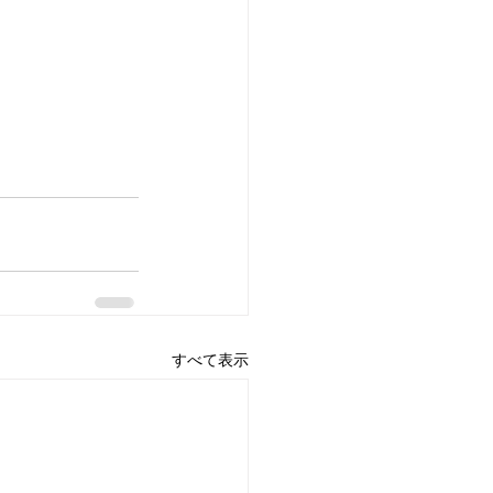
すべて表示