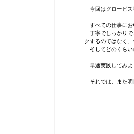
　今回はグロービス
　すべての仕事にお
　丁寧でしっかりで
クするのではなく、
　そしてどのくらい
　早速実践してみよ
　それでは、また明