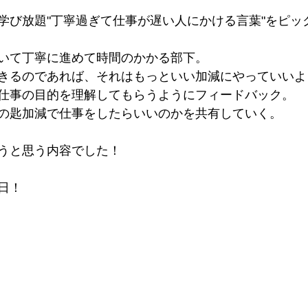
学び放題"丁寧過ぎて仕事が遅い人にかける言葉"をピッ
いて丁寧に進めて時間のかかる部下。
きるのであれば、それはもっといい加減にやっていいよ
仕事の目的を理解してもらうようにフィードバック。
の匙加減で仕事をしたらいいのかを共有していく。
うと思う内容でした！
日！