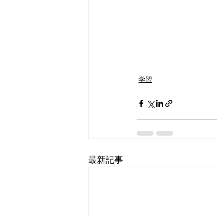
学習
最新記事