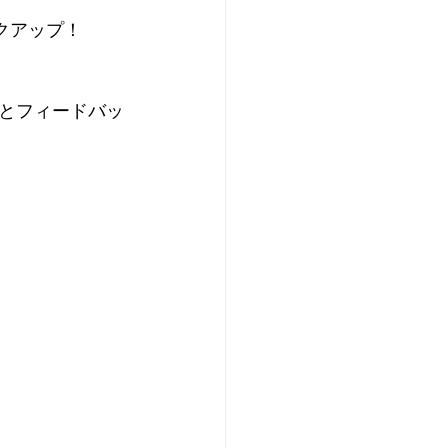
クアップ！
とフィードバッ