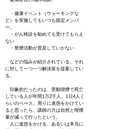
　・健康イベント（ウォーキングな
ど）を実施してもいつも固定メンバ
ー。
　・がん検診を勧めても受けてもらえ
ない
　・禁煙活動が普及していかない
　などの悩みが紹介されている。それ
に対して一つ一つ解決策を提案してい
る。
　印象的だったのは、受動喫煙で死亡
している人が年間1万2千人。1日4人く
らいのペース。周りに迷惑をかけてい
ると思ったら、講師の方は自然と喫煙
量が減って行ったという。
　人に迷惑をかける、あるいは本当に