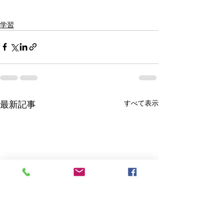
学習
すべて表示
最新記事