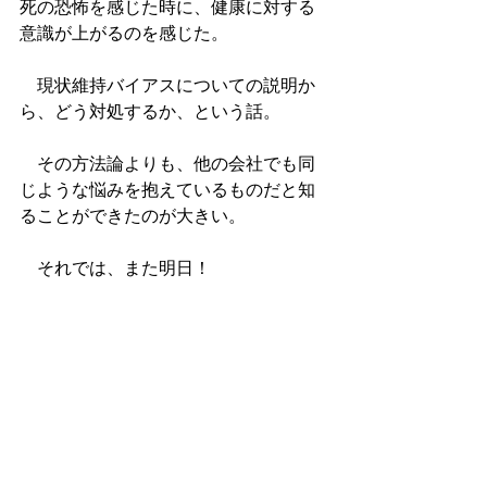
死の恐怖を感じた時に、健康に対する
意識が上がるのを感じた。
　現状維持バイアスについての説明か
ら、どう対処するか、という話。
　その方法論よりも、他の会社でも同
じような悩みを抱えているものだと知
ることができたのが大きい。
　それでは、また明日！