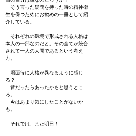
　そう言った疑問を持った時の精神衛
生を保つためにお勧めの一冊として紹
介している。
　それぞれの環境で形成される人格は
本人の一部なのだと。その全てが統合
されて一人の人間であるという考え
方。
　場面毎に人格が異なるように感じ
る？
　昔だったらあったかもと思うとこ
ろ。
　今はあまり気にしたことがないか
も。
　それでは、また明日！