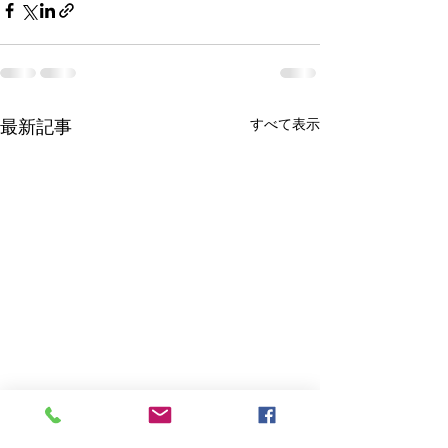
すべて表示
最新記事