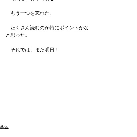
　もう一つを忘れた。
　たくさん読むのが特にポイントかな
と思った。
　それでは、また明日！
学習