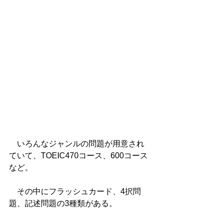
　いろんなジャンルの問題が用意され
ていて、TOEIC470コース、600コース
など。
　その中にフラッシュカード、4択問
題、記述問題の3種類がある。