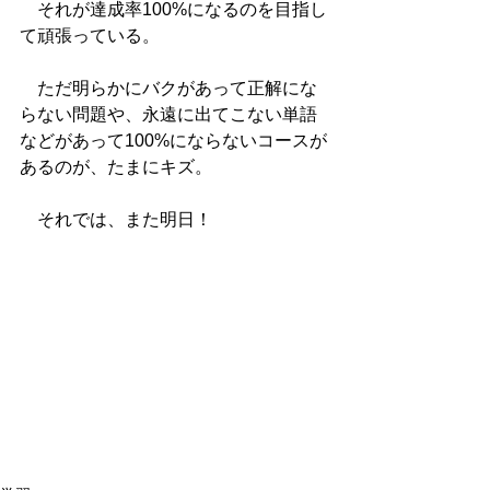
　それが達成率100%になるのを目指し
て頑張っている。
　ただ明らかにバクがあって正解にな
らない問題や、永遠に出てこない単語
などがあって100%にならないコースが
あるのが、たまにキズ。
　それでは、また明日！