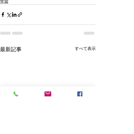
学習
すべて表示
最新記事