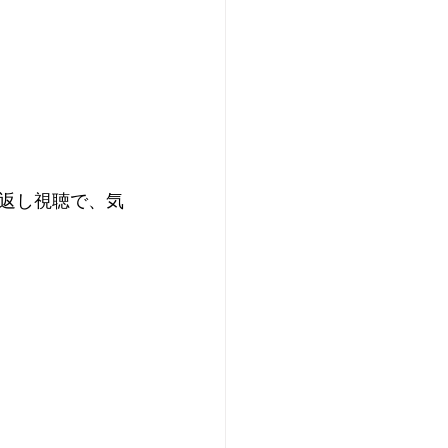
返し視聴で、気