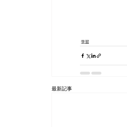
学習
最新記事