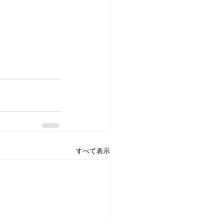
すべて表示