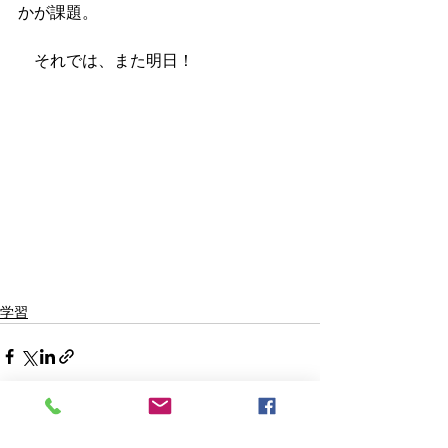
かが課題。
　それでは、また明日！
学習