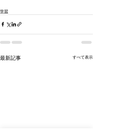
学習
すべて表示
最新記事