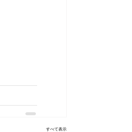
すべて表示