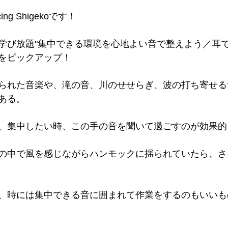
g Shigekoです！
学び放題"集中できる環境を心地よい音で整えよう／耳
キ"をピックアップ！
られた音楽や、滝の音、川のせせらぎ、波の打ち寄せる
ある。
、集中したい時、この手の音を聞いて過ごすのが効果的
の中で風を感じながらハンモックに揺られていたら、さ
、時には集中できる音に囲まれて作業をするのもいいも