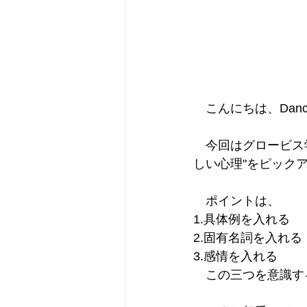
　こんにちは、Dancin
　今回はグロービス
しい心理"をピック
　ポイントは、
1.具体例を入れる
2.固有名詞を入れる
3.感情を入れる
　この三つを意識す