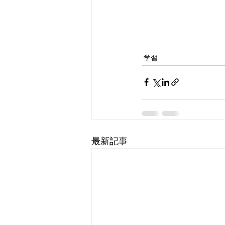
学習
最新記事