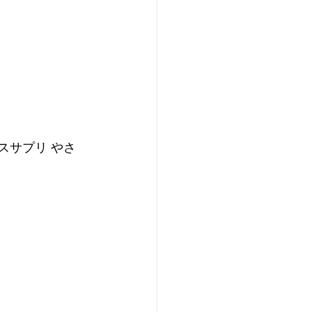
スサプリ やさ