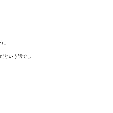
う。
だという話でし