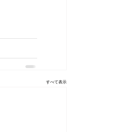
すべて表示