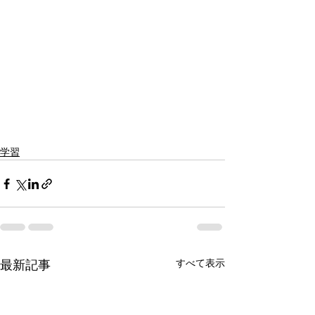
学習
すべて表示
最新記事