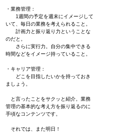
・業務管理：
　　1週間の予定を週末にイメージして
いて、毎日の業務を考えられること。
　　計画力と振り返り力ということな
のだと。
　　さらに実行力。自分の集中できる
時間などをイメージ持っていること。
・キャリア管理：
　　どこを目指したいかを持っておき
ましょう。
　と言ったことをサクッと紹介。業務
管理の基本的な考え方を振り返るのに
手頃なコンテンツです。
　それでは、また明日！