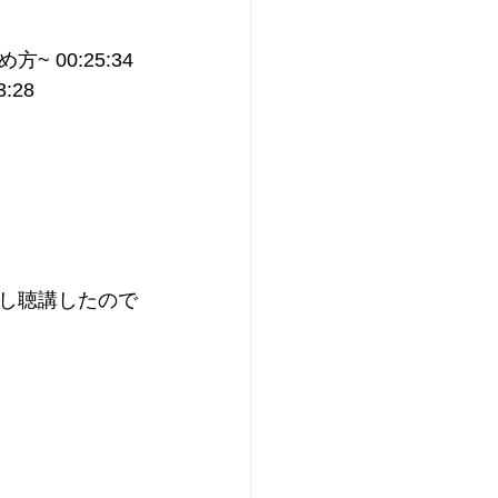
00:25:34
:28
し聴講したので