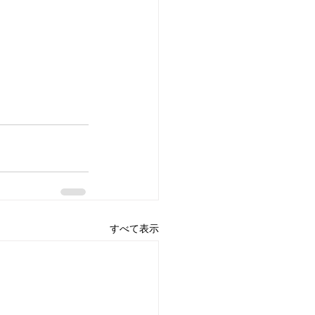
すべて表示