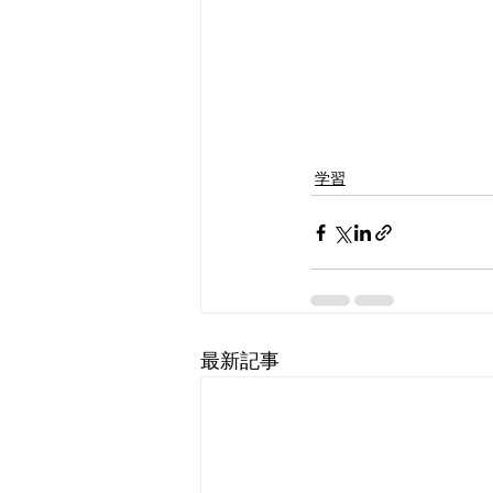
学習
最新記事