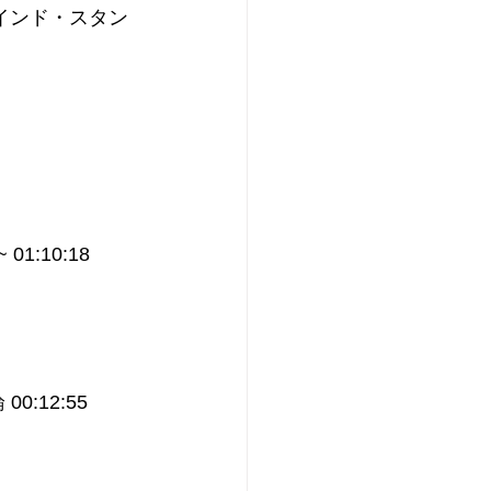
インド・スタン
:10:18
:12:55