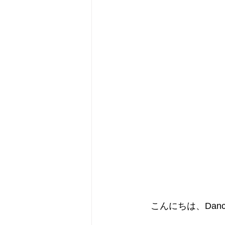
　こんにちは、Dancin