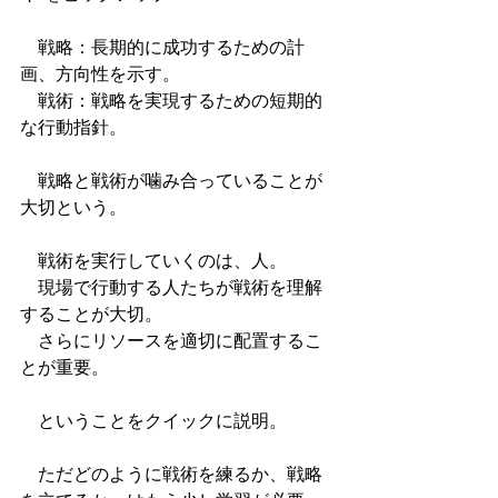
　戦略：長期的に成功するための計
画、方向性を示す。
　戦術：戦略を実現するための短期的
な行動指針。
　戦略と戦術が噛み合っていることが
大切という。
　戦術を実行していくのは、人。
　現場で行動する人たちが戦術を理解
することが大切。
　さらにリソースを適切に配置するこ
とが重要。
　ということをクイックに説明。
　ただどのように戦術を練るか、戦略