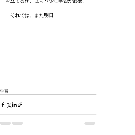
を立てるか、はもう少し学習が必要。
　それでは、また明日！
学習