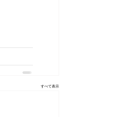
すべて表示