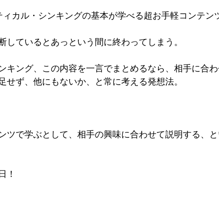
ティカル・シンキングの基本が学べる超お手軽コンテン
断しているとあっという間に終わってしまう。
ンキング、この内容を一言でまとめるなら、相手に合わ
足せず、他にもないか、と常に考える発想法。
ンツで学ぶとして、相手の興味に合わせて説明する、と
日！