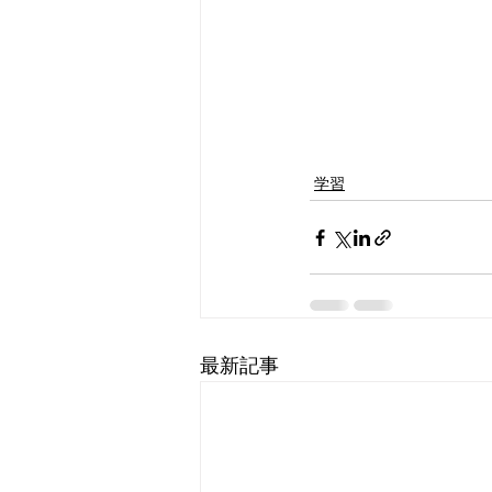
学習
最新記事