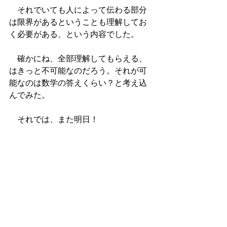
　それでいても人によって伝わる部分
は限界があるということも理解してお
く必要がある、という内容でした。
　確かにね、全部理解してもらえる、
はきっと不可能なのだろう。それが可
能なのは数学の答えくらい？と考え込
んでみた。
　それでは、また明日！