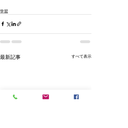
学習
すべて表示
最新記事