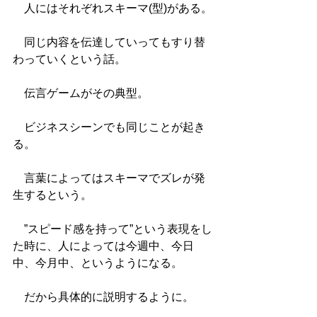
　人にはそれぞれスキーマ(型)がある。
　同じ内容を伝達していってもすり替
わっていくという話。
　伝言ゲームがその典型。
　ビジネスシーンでも同じことが起き
る。
　言葉によってはスキーマでズレが発
生するという。
　”スピード感を持って”という表現をし
た時に、人によっては今週中、今日
中、今月中、というようになる。
　だから具体的に説明するように。