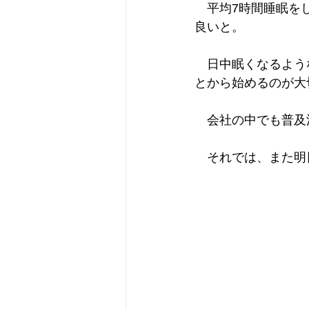
　平均7時間睡眠を
良いと。
　日中眠くなるよう
とから始めるのが大
　会社の中でも普及
　それでは、また明