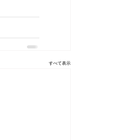
すべて表示