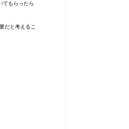
いてもらったら
要だと考えるこ