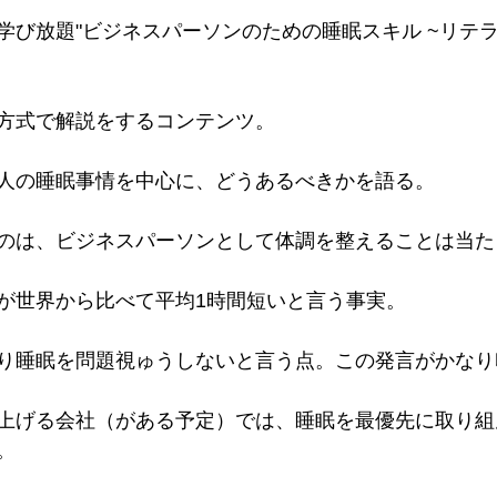
学び放題"ビジネスパーソンのための睡眠スキル ~リテラ
方式で解説をするコンテンツ。
人の睡眠事情を中心に、どうあるべきかを語る。
のは、ビジネスパーソンとして体調を整えることは当た
が世界から比べて平均1時間短いと言う事実。
り睡眠を問題視ゅうしないと言う点。この発言がかなり
上げる会社（がある予定）では、睡眠を最優先に取り組
。