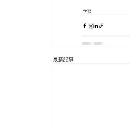
学習
最新記事