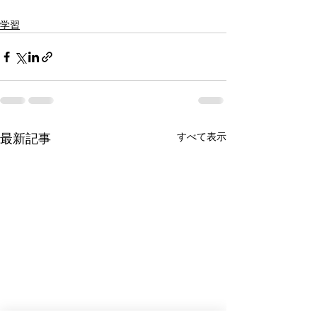
学習
すべて表示
最新記事