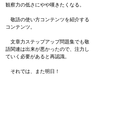
観察力の低さにやや嘆きたくなる。
　敬語の使い方コンテンツを紹介する
コンテンツ。
　文章力ステップアップ問題集でも敬
語関連は出来が悪かったので、注力し
ていく必要があると再認識。
　それでは、また明日！