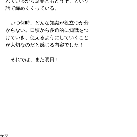
れているから是非ともどうぞ、という
話で締めくくっている。
　いつ何時、どんな知識が役立つか分
からない。日頃から多角的に知識をつ
けていき、使えるようにしていくこと
が大切なのだと感じる内容でした！
　それでは、また明日！
学習