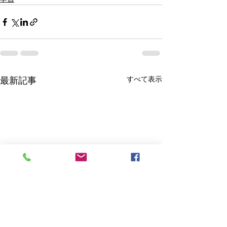
すべて表示
最新記事