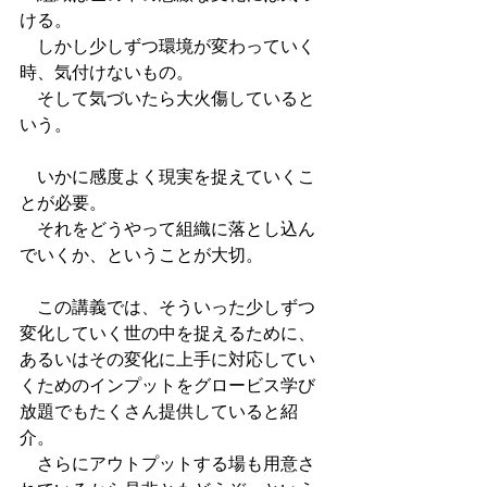
ける。
　しかし少しずつ環境が変わっていく
時、気付けないもの。
　そして気づいたら大火傷していると
いう。
　いかに感度よく現実を捉えていくこ
とが必要。
　それをどうやって組織に落とし込ん
でいくか、ということが大切。
　この講義では、そういった少しずつ
変化していく世の中を捉えるために、
あるいはその変化に上手に対応してい
くためのインプットをグロービス学び
放題でもたくさん提供していると紹
介。
　さらにアウトプットする場も用意さ