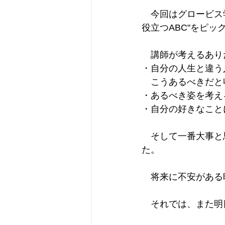
　今回はグロービス
役立つABC"をピッ
　講師が考えるあり
・自分の人生と違う
　こうあるべきだと
・あるべき姿を考え
・自分の好きなこと
　そして一番大事と
た。
　将来に不安がある
　それでは、また明