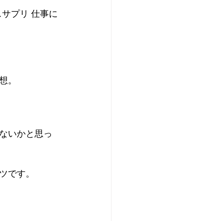
サプリ 仕事に
想。
ないかと思っ
ツです。