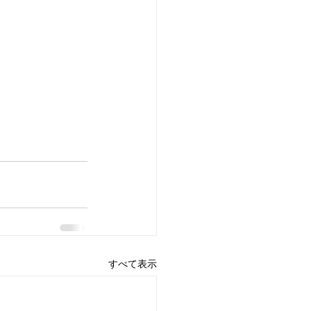
すべて表示