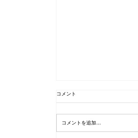
コメント
コメントを追加…