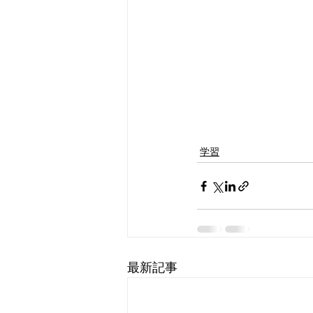
学習
最新記事