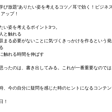
学び放題"ありたい姿を考えるコツ／耳で効く！ビジネス
クアップ！
たい姿を考えるポイント3つ。
人と触れる
収まる必要がないことに気づくきっかけを作るという発
る
に触れる時間を伸ばす
思ったのは、書き出してみる。これが一番重要なのでは
時、今の自分に疑問を感じた時のヒントになるコンテン
日！