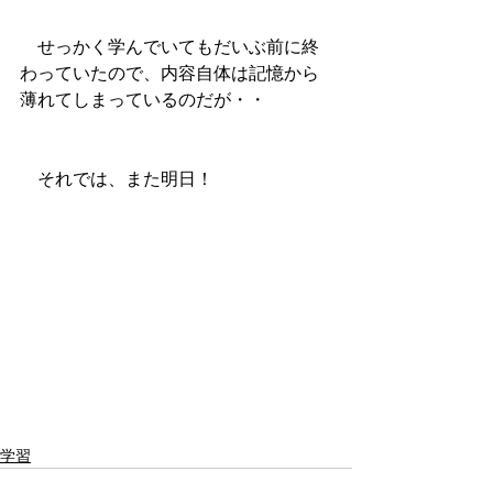
　せっかく学んでいてもだいぶ前に終
わっていたので、内容自体は記憶から
薄れてしまっているのだが・・
　それでは、また明日！
学習