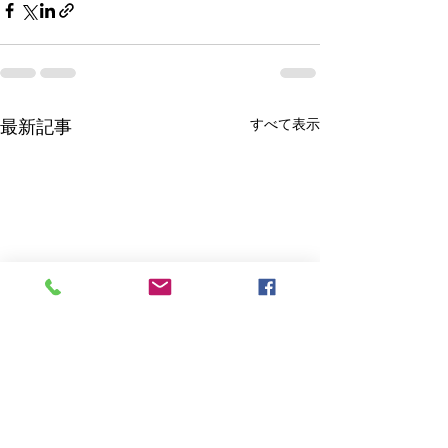
すべて表示
最新記事