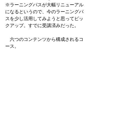
※ラーニングパスが大幅リニューアル
になるというので、今のラーニングパ
スを少し活用してみようと思ってピッ
クアップ。すでに受講済みだった。
　六つのコンテンツから構成されるコ
ース。