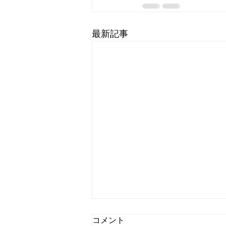
最新記事
コメント