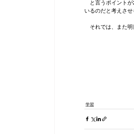
　と言うポイントが
いるのだと考えさせ
　それでは、また明
学習