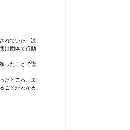
されていた。涼
団は団体で行動
頼ったことで謹
ったところ、エ
ることがわかる