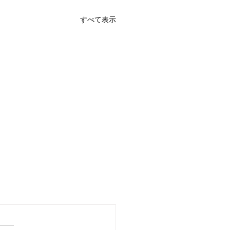
すべて表示