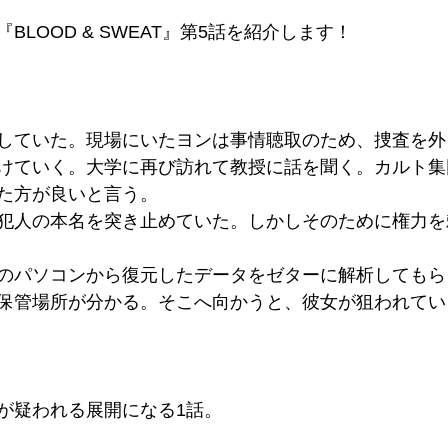
BLOOD & SWEAT』第5話を紹介します！
していた。現場にいたヨンは事情聴取のため、捜査を外
けていく。大学に再び訪れて教授に話を聞く。カルト集
た方が良いと言う。
犯人の本名を突き止めていた。しかしそのために権力を
のパソコンから復元したデータをゼターに解析してもら
保管場所が分かる。そこへ向かうと、彼女が狙われてい
が疑われる展開になる1話。