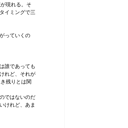
鹿が現れる。そ
タイミングで三
がっていくの
は誰であっても
けれど、それが
生き残りとは関
のではないのだ
いけれど、あま