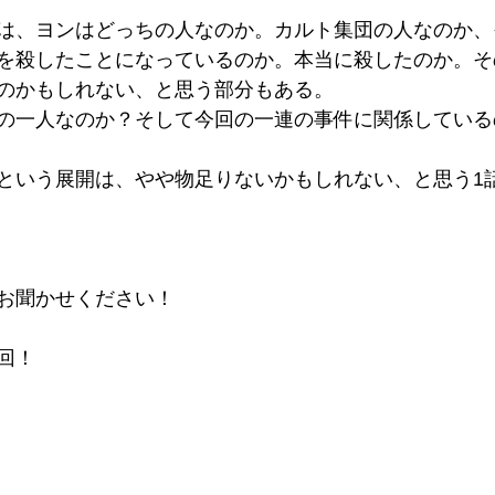
は、ヨンはどっちの人なのか。カルト集団の人なのか、
を殺したことになっているのか。本当に殺したのか。そ
のかもしれない、と思う部分もある。
の一人なのか？そして今回の一連の事件に関係している
という展開は、やや物足りないかもしれない、と思う1
お聞かせください！
回！