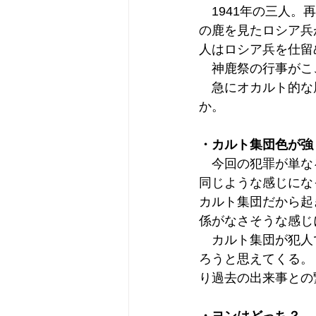
　1941年の三人
の鹿を見たロシア兵
人はロシア兵を仕留
　神鹿祭の行事がこ
　急にオカルト的な
か。
・カルト集団色が強
　今回の犯罪が単な
同じような感じにな
カルト集団だから起
係がなさそうな感じ
　カルト集団が犯人
ろうと思えてくる。
り過去の出来事との