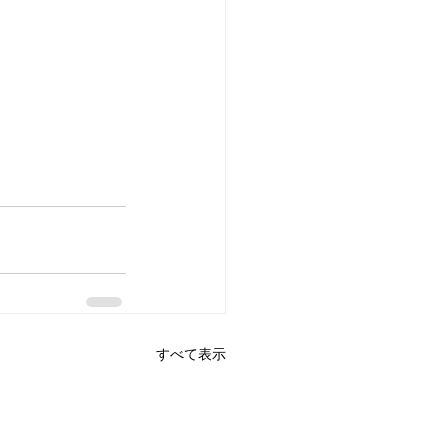
すべて表示