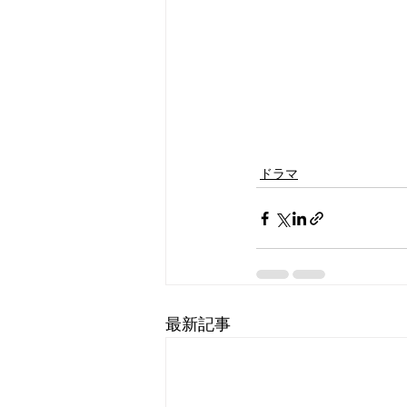
ドラマ
最新記事