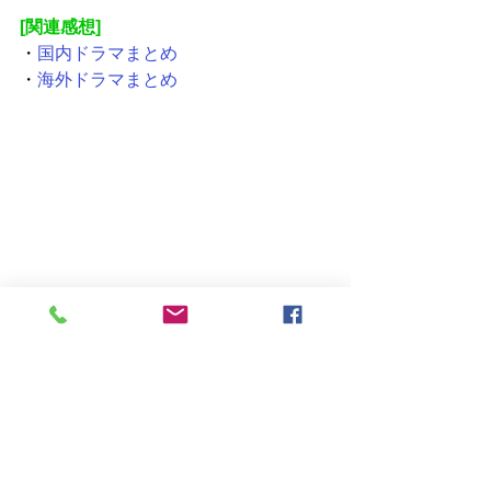
[関連感想]
・
国内ドラマまとめ
・
海外ドラマまとめ
ドラマ