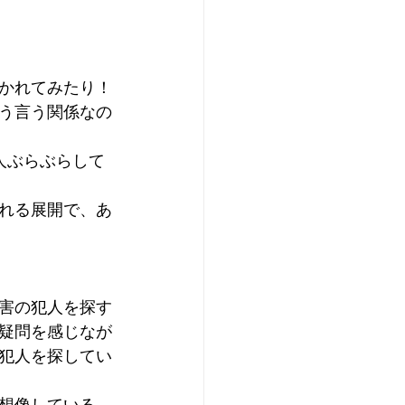
かれてみたり！
う言う関係なの
人ぶらぶらして
れる展開で、あ
害の犯人を探す
疑問を感じなが
犯人を探してい