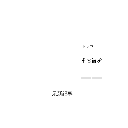
ドラマ
最新記事