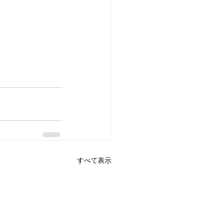
すべて表示