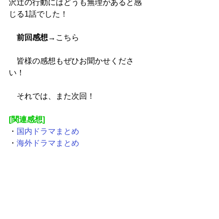
沢辻の行動にはどうも無理があると感
じる1話でした！
前回感想
→
こちら
　皆様の感想もぜひお聞かせくださ
い！
　それでは、また次回！
[関連感想]
・
国内ドラマまとめ
・
海外ドラマまとめ