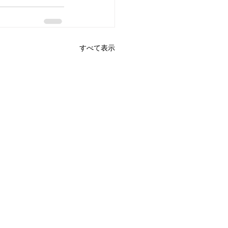
すべて表示