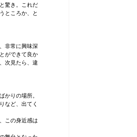
と驚き。これだ
うところか、と
、非常に興味深
とができて良か
、次見たら、違
ばかりの場所。
りなど、出てく
、この身近感は