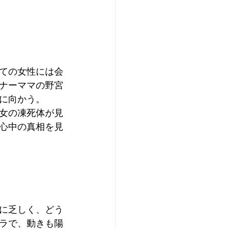
ての女性には会
ナーママの野宮
に向かう。
女の凍死体が見
心中の真相を見
に乏しく、どう
ラで、動きも陽