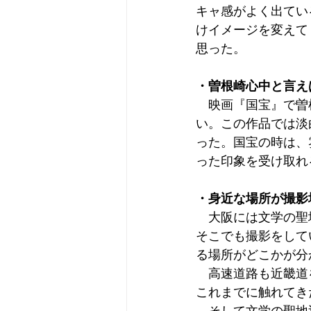
キャ感がよく出てい
けイメージを変えて
思った。
・曽根崎心中と言え
　映画『国宝』で曽
い。この作品では淡
った。国宝の時は、
った印象を受け取れ
・身近な場所が撮影
　大阪には文学の聖
そこでも撮影をして
る場所がどこかが分
　高速道路も近畿道
これまでに触れてき