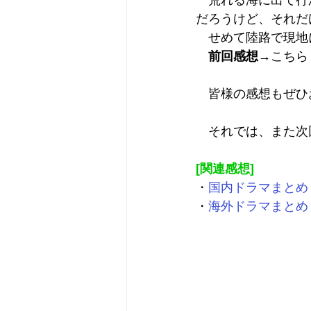
　荒れる海に出て行
だろうけど、それだ
　せめて陸路で現地
前回感想
→
こちら
　皆様の感想もぜひ
　それでは、また次
[関連感想]
・
国内ドラマまとめ
・
海外ドラマまとめ