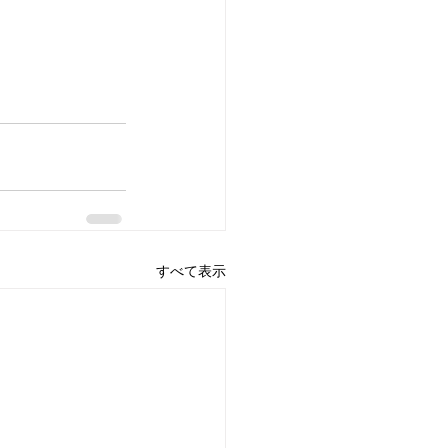
すべて表示