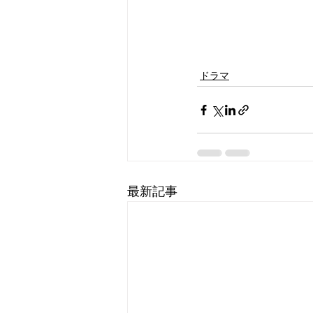
ドラマ
最新記事