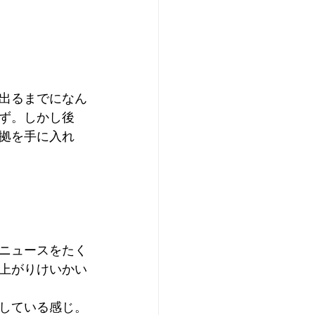
出るまでになん
ず。しかし後
拠を手に入れ
ニュースをたく
上がりけいかい
している感じ。