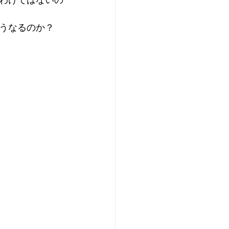
わけではないの
うなるのか？