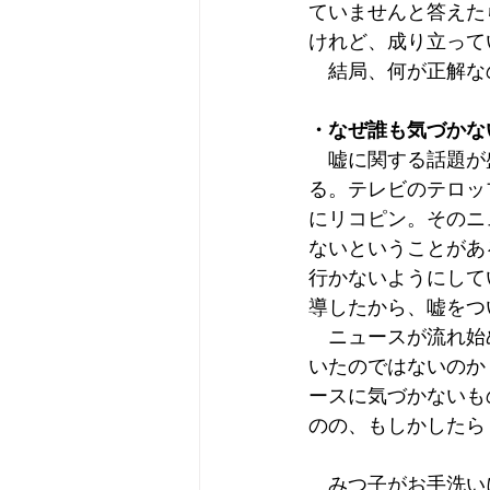
ていませんと答えた
けれど、成り立って
　結局、何が正解な
・なぜ誰も気づかな
　嘘に関する話題が
る。テレビのテロッ
にリコピン。そのニ
ないということがあ
行かないようにして
導したから、嘘をつ
　ニュースが流れ始
いたのではないのか
ースに気づかないも
のの、もしかしたら
　みつ子がお手洗い