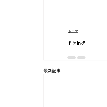
ドラマ
最新記事