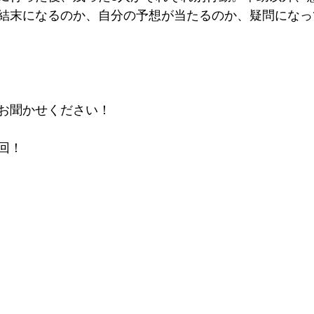
結末になるのか、自分の予想が当たるのか、疑問になっ
お聞かせください！
回！