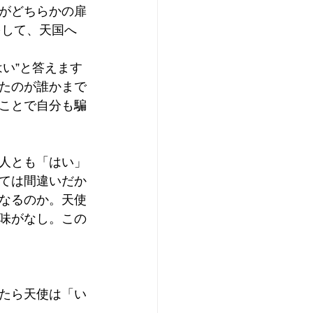
がどちらかの扉
をして、天国へ
い”と答えます
たのが誰かまで
ことで自分も騙
人とも「はい」
ては間違いだか
なるのか。天使
味がなし。この
たら天使は「い