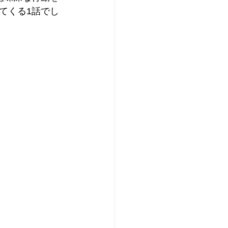
てくる1話でし