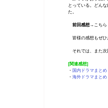
とっている。どんな
た。
前回感想
→
こちら
　皆様の感想もぜひ
　それでは、また次
[関連感想]
・
国内ドラマまとめ
・
海外ドラマまとめ