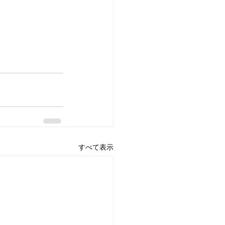
すべて表示