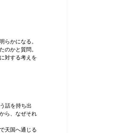
明らかになる。
たのかと質問。
に対する考えを
、という話を持ち出
から、なぜそれ
で天国へ通じる