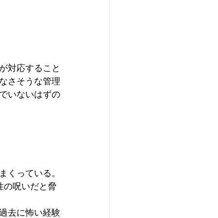
が対応すること
なさそうな管理
でいないはずの
まくっている。
性の呪いだと脅
過去に怖い経験