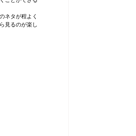
くことができる
のネタが程よく
ら見るのが楽し