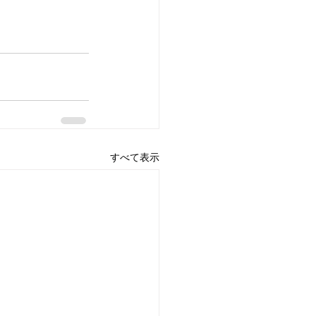
すべて表示