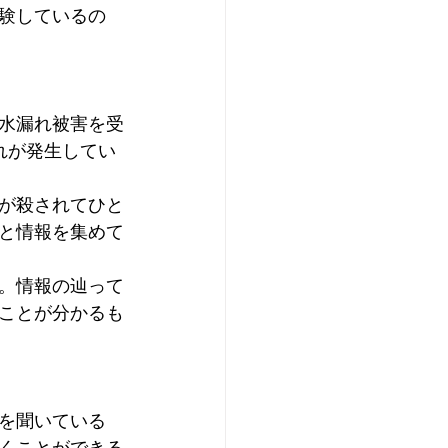
験しているの
水漏れ被害を受
れが発生してい
が殺されてひと
と情報を集めて
。情報の辿って
ことが分かるも
を聞いている