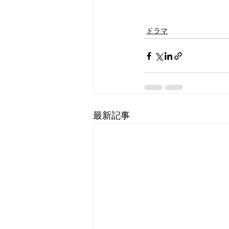
ドラマ
最新記事