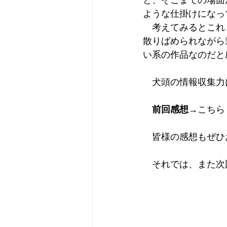
と、そこまでの場面
ような仕掛けになっ
　考えてみるとこれ
散りばめられながら
い系の作品なのだと
　犬頭の情報収集力
前回感想
→こちら
　皆様の感想もぜひ
　それでは、また次