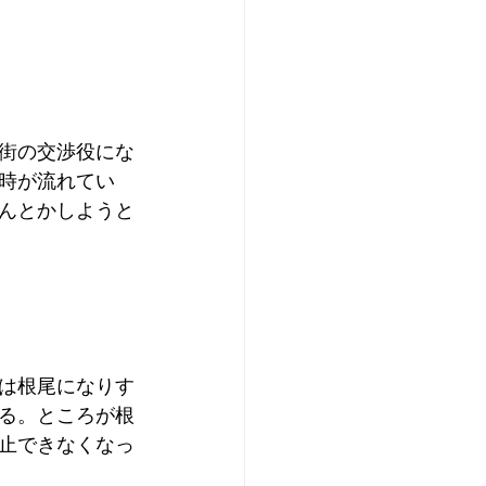
街の交渉役にな
時が流れてい
んとかしようと
は根尾になりす
る。ところが根
止できなくなっ