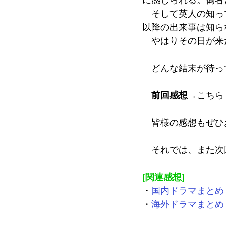
に感じられる。偽者
　そして英人の知っ
以降の出来事は知ら
　やはりその日が来
　どんな結末が待っ
前回感想
→
こちら
　皆様の感想もぜひ
　それでは、また次
[関連感想]
・
国内ドラマまとめ
・
海外ドラマまとめ