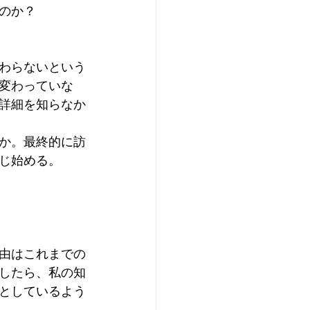
のか？
わらないという
変わっていな
詳細を知らなか
か。最終的に訪
じ始める。
由はこれまでの
したら、私の知
としているよう