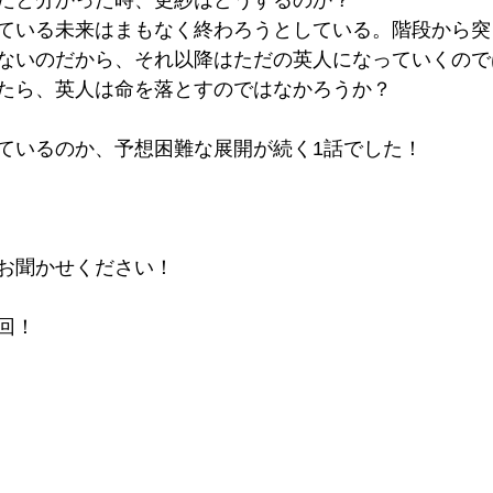
だと分かった時、更紗はどうするのか？
ている未来はまもなく終わろうとしている。階段から突
ないのだから、それ以降はただの英人になっていくので
たら、英人は命を落とすのではなかろうか？
ているのか、予想困難な展開が続く1話でした！
お聞かせください！
回！