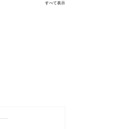
すべて表示