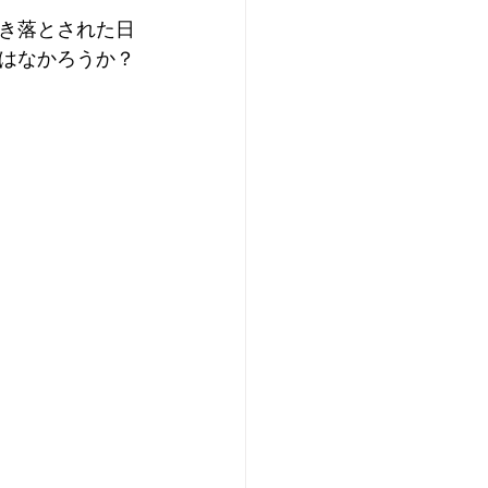
き落とされた日
はなかろうか？