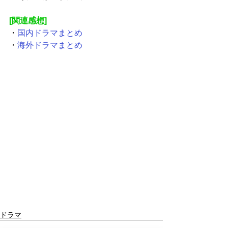
[関連感想]
・
国内ドラマまとめ
・
海外ドラマまとめ
ドラマ